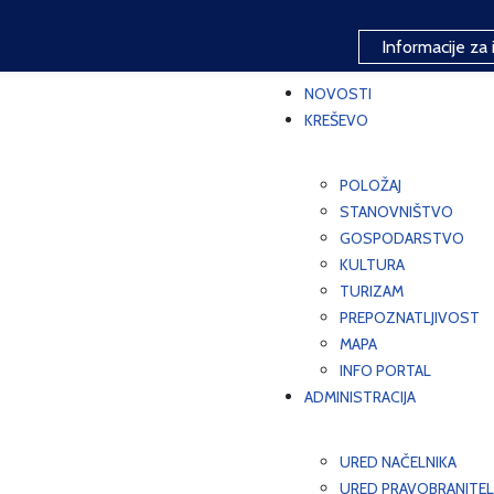
Informacije za 
NOVOSTI
KREŠEVO
POLOŽAJ
STANOVNIŠTVO
GOSPODARSTVO
KULTURA
TURIZAM
PREPOZNATLJIVOST
MAPA
INFO PORTAL
ADMINISTRACIJA
URED NAČELNIKA
URED PRAVOBRANITEL