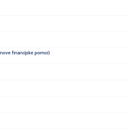
 nove financijske pomoći