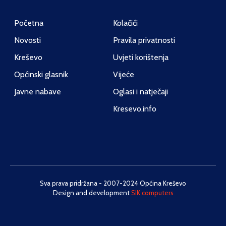
Početna
Kolačići
Novosti
Pravila privatnosti
Kreševo
Uvjeti korištenja
Općinski glasnik
Vijeće
Javne nabave
Oglasi i natječaji
Kresevo.info
Sva prava pridržana - 2007-2024 Općina Kreševo
Design and development
SIK computers