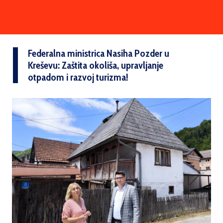
Federalna ministrica Nasiha Pozder u
Kreševu: Zaštita okoliša, upravljanje
otpadom i razvoj turizma!