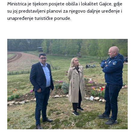
Ministrica je tijekom posjete obišla i lokalitet Gajice, gdje
su joj predstavljeni planovi za njegovo daljnje uređenje i
unapređenje turističke ponude.