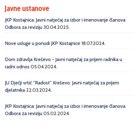
Javne ustanove
JKP Kostajnica: Javni natječaj za izbor i imenovanje članova
Odbora za reviziju
30.04.2025.
Nove usluge u ponudi JKP Kostajnice
18.07.2024.
Dom zdravlja Kreševo - Javni natječaj za prijem radnika u
radni odnos
05.04.2024.
JU Dječji vrtić ''Radost'' Kreševo: Javni natječaj za prijem
djelatnika
22.03.2024.
JKP Kostajnica: Javni natječaj za izbor i imenovanje članova
Odbora za reviziju
05.02.2024.