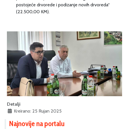
postojeće drvorede i podizanje novih drvoreda“
(22.500,00 KM).
Detalji
Kreirano: 25 Rujan 2025
Najnovije na portalu