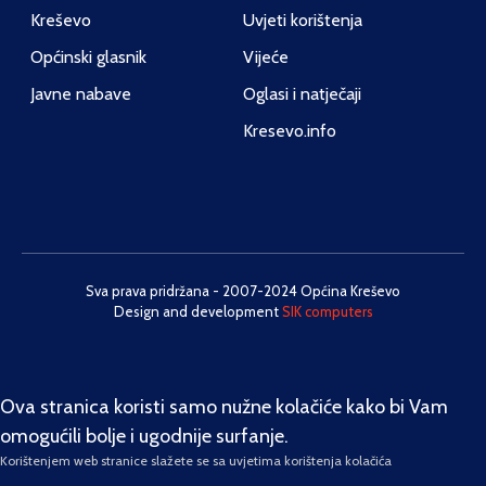
Kreševo
Uvjeti korištenja
Općinski glasnik
Vijeće
Javne nabave
Oglasi i natječaji
Kresevo.info
Sva prava pridržana - 2007-2024 Općina Kreševo
Design and development
SIK computers
Ova stranica koristi samo nužne kolačiće kako bi Vam
omogućili bolje i ugodnije surfanje.
Korištenjem web stranice slažete se sa uvjetima korištenja kolačića