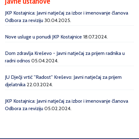
Javne ustanove
JKP Kostajnica: Javni natječaj za izbor i imenovanje članova
Odbora za reviziju
30.04.2025.
Nove usluge u ponudi JKP Kostajnice
18.07.2024.
Dom zdravlja Kreševo - Javni natječaj za prijem radnika u
radni odnos
05.04.2024.
JU Dječji vrtić ''Radost'' Kreševo: Javni natječaj za prijem
djelatnika
22.03.2024.
JKP Kostajnica: Javni natječaj za izbor i imenovanje članova
Odbora za reviziju
05.02.2024.