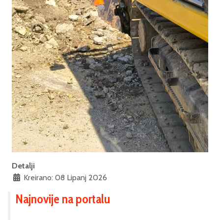
Detalji
Kreirano: 08 Lipanj 2026
Najnovije na portalu