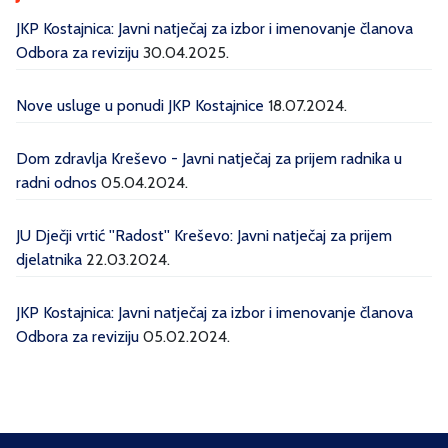
JKP Kostajnica: Javni natječaj za izbor i imenovanje članova
Odbora za reviziju
30.04.2025.
Nove usluge u ponudi JKP Kostajnice
18.07.2024.
Dom zdravlja Kreševo - Javni natječaj za prijem radnika u
radni odnos
05.04.2024.
JU Dječji vrtić ''Radost'' Kreševo: Javni natječaj za prijem
djelatnika
22.03.2024.
JKP Kostajnica: Javni natječaj za izbor i imenovanje članova
Odbora za reviziju
05.02.2024.