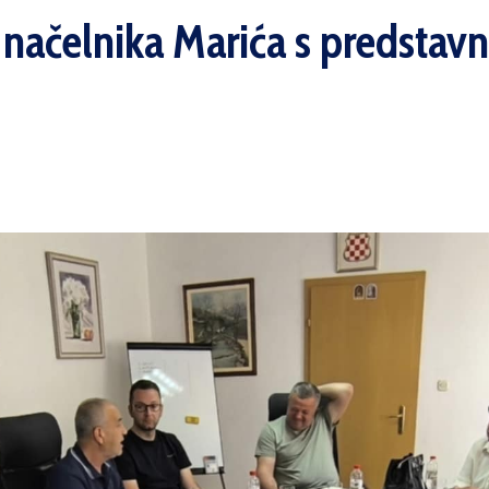
načelnika Marića s predstavni