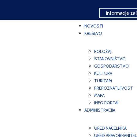
Informacije za 
NOVOSTI
KREŠEVO
POLOŽAJ
STANOVNIŠTVO
GOSPODARSTVO
KULTURA
TURIZAM
PREPOZNATLJIVOST
MAPA
INFO PORTAL
ADMINISTRACIJA
URED NAČELNIKA
URED PRAVOBRANITEL