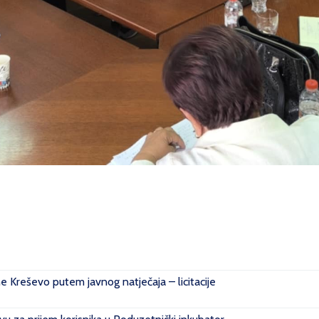
ne Kreševo putem javnog natječaja – licitacije