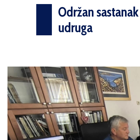
Održan sastanak 
udruga