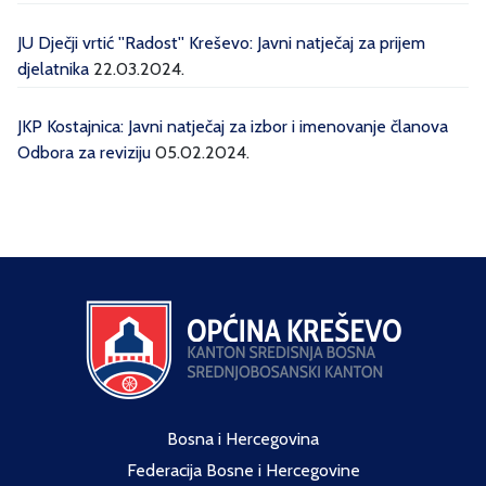
JU Dječji vrtić ''Radost'' Kreševo: Javni natječaj za prijem
djelatnika
22.03.2024.
JKP Kostajnica: Javni natječaj za izbor i imenovanje članova
Odbora za reviziju
05.02.2024.
Bosna i Hercegovina
Federacija Bosne i Hercegovine