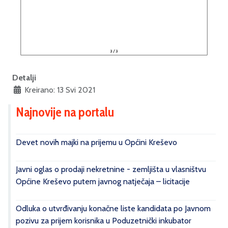
Detalji
Kreirano: 13 Svi 2021
Najnovije na portalu
Devet novih majki na prijemu u Općini Kreševo
Javni oglas o prodaji nekretnine - zemljišta u vlasništvu
Općine Kreševo putem javnog natječaja – licitacije
Odluka o utvrđivanju konačne liste kandidata po Javnom
pozivu za prijem korisnika u Poduzetnički inkubator