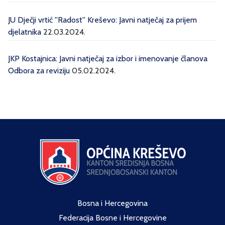
JU Dječji vrtić ''Radost'' Kreševo: Javni natječaj za prijem
djelatnika
22.03.2024.
JKP Kostajnica: Javni natječaj za izbor i imenovanje članova
Odbora za reviziju
05.02.2024.
Bosna i Hercegovina
Federacija Bosne i Hercegovine