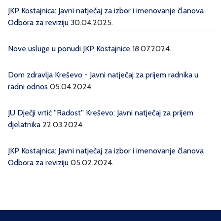
JKP Kostajnica: Javni natječaj za izbor i imenovanje članova
Odbora za reviziju
30.04.2025.
Nove usluge u ponudi JKP Kostajnice
18.07.2024.
Dom zdravlja Kreševo - Javni natječaj za prijem radnika u
radni odnos
05.04.2024.
JU Dječji vrtić ''Radost'' Kreševo: Javni natječaj za prijem
djelatnika
22.03.2024.
JKP Kostajnica: Javni natječaj za izbor i imenovanje članova
Odbora za reviziju
05.02.2024.