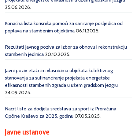
25.06.2026.
Konačna lista korisnika pomoći za saniranje posljedica od
poplava na stambenim objektima
06.11.2025.
Rezultati Javnog poziva za izbor za obnovu i rekonstrukciju
stambenih jedinica
20.10.2025.
Javni poziv etažnim vlasnicima objekata kolektivnog
stanovanja za sufinanciranje projekata energetske
efikasnosti stambenih zgrada u užem gradskom jezgru
24.09.2025.
Nacrt liste za dodjelu sredstava za sport iz Proračuna
Općine Kreševo za 2025. godinu
07.05.2025.
Javne ustanove