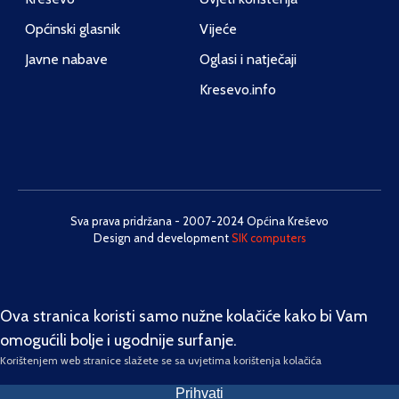
Općinski glasnik
Vijeće
Javne nabave
Oglasi i natječaji
Kresevo.info
Sva prava pridržana - 2007-2024 Općina Kreševo
Design and development
SIK computers
Ova stranica koristi samo nužne kolačiće kako bi Vam
omogućili bolje i ugodnije surfanje.
Korištenjem web stranice slažete se sa uvjetima korištenja kolačića
Prihvati