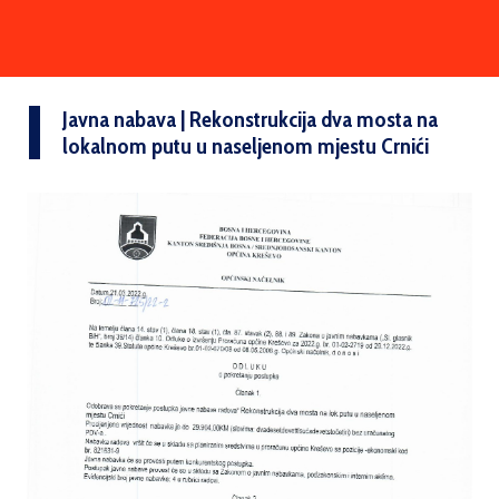
Javna nabava | Rekonstrukcija dva mosta na
lokalnom putu u naseljenom mjestu Crnići