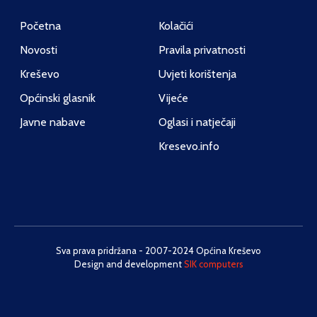
Početna
Kolačići
Novosti
Pravila privatnosti
Kreševo
Uvjeti korištenja
Općinski glasnik
Vijeće
Javne nabave
Oglasi i natječaji
Kresevo.info
Sva prava pridržana - 2007-2024 Općina Kreševo
Design and development
SIK computers