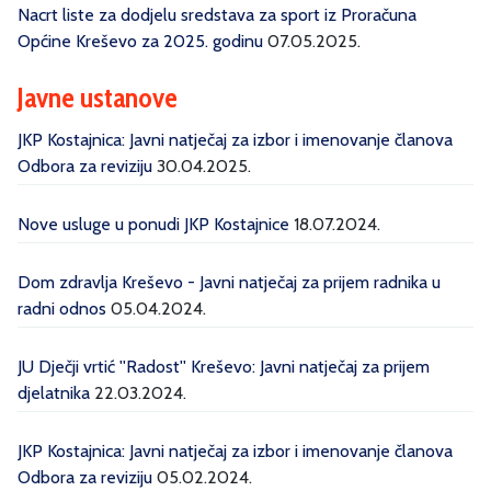
Nacrt liste za dodjelu sredstava za sport iz Proračuna
Općine Kreševo za 2025. godinu
07.05.2025.
Javne ustanove
JKP Kostajnica: Javni natječaj za izbor i imenovanje članova
Odbora za reviziju
30.04.2025.
Nove usluge u ponudi JKP Kostajnice
18.07.2024.
Dom zdravlja Kreševo - Javni natječaj za prijem radnika u
radni odnos
05.04.2024.
JU Dječji vrtić ''Radost'' Kreševo: Javni natječaj za prijem
djelatnika
22.03.2024.
JKP Kostajnica: Javni natječaj za izbor i imenovanje članova
Odbora za reviziju
05.02.2024.