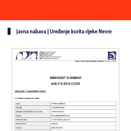
Javna nabava | Uređenje korita rijeke Nevre