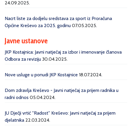
24.09.2025.
Nacrt liste za dodjelu sredstava za sport iz Proračuna
Općine Kreševo za 2025. godinu
07.05.2025.
Javne ustanove
JKP Kostajnica: Javni natječaj za izbor i imenovanje članova
Odbora za reviziju
30.04.2025.
Nove usluge u ponudi JKP Kostajnice
18.07.2024.
Dom zdravlja Kreševo - Javni natječaj za prijem radnika u
radni odnos
05.04.2024.
JU Dječji vrtić ''Radost'' Kreševo: Javni natječaj za prijem
djelatnika
22.03.2024.