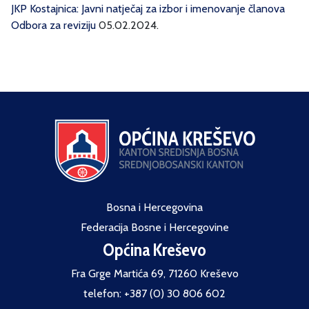
JKP Kostajnica: Javni natječaj za izbor i imenovanje članova
Odbora za reviziju
05.02.2024.
Bosna i Hercegovina
Federacija Bosne i Hercegovine
Općina Kreševo
Fra Grge Martića 69, 71260 Kreševo
telefon: +387 (0) 30 806 602