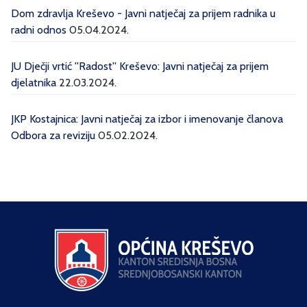
Dom zdravlja Kreševo - Javni natječaj za prijem radnika u
radni odnos
05.04.2024.
JU Dječji vrtić ''Radost'' Kreševo: Javni natječaj za prijem
djelatnika
22.03.2024.
JKP Kostajnica: Javni natječaj za izbor i imenovanje članova
Odbora za reviziju
05.02.2024.