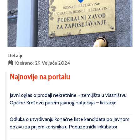
Detalji
Kreirano: 29 Veljača 2024
Najnovije na portalu
Javni oglas o prodaji nekretnine - zemljišta u vlasništvu
Općine Kreševo putem javnog natječaja – licitacije
Odluka o utvrđivanju konačne liste kandidata po Javnom
pozivu za prijem korisnika u Poduzetnički inkubator