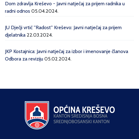
Dom zdravlja Kreševo - Javni natječaj za prijem radnika u
radni odnos
05.04.2024.
JU Dječji vrtić ''Radost'' Kreševo: Javni natječaj za prijem
djelatnika
22.03.2024.
JKP Kostajnica: Javni natječaj za izbor i imenovanje članova
Odbora za reviziju
05.02.2024.