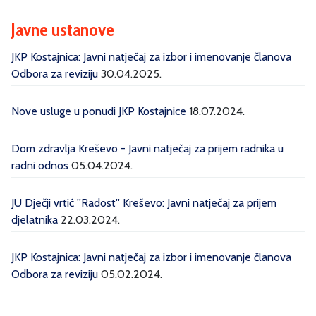
Javne ustanove
JKP Kostajnica: Javni natječaj za izbor i imenovanje članova
Odbora za reviziju
30.04.2025.
Nove usluge u ponudi JKP Kostajnice
18.07.2024.
Dom zdravlja Kreševo - Javni natječaj za prijem radnika u
radni odnos
05.04.2024.
JU Dječji vrtić ''Radost'' Kreševo: Javni natječaj za prijem
djelatnika
22.03.2024.
JKP Kostajnica: Javni natječaj za izbor i imenovanje članova
Odbora za reviziju
05.02.2024.