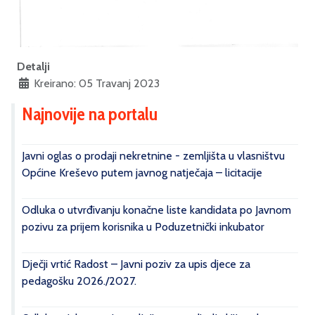
Detalji
Kreirano: 05 Travanj 2023
Najnovije na portalu
Javni oglas o prodaji nekretnine - zemljišta u vlasništvu
Općine Kreševo putem javnog natječaja – licitacije
Odluka o utvrđivanju konačne liste kandidata po Javnom
pozivu za prijem korisnika u Poduzetnički inkubator
Dječji vrtić Radost – Javni poziv za upis djece za
pedagošku 2026./2027.