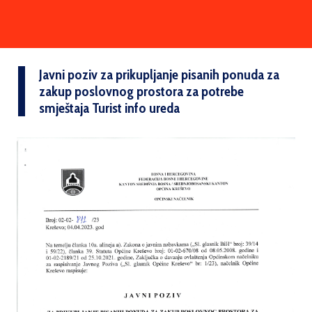
Javni poziv za prikupljanje pisanih ponuda za
zakup poslovnog prostora za potrebe
smještaja Turist info ureda