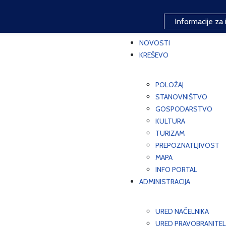
Informacije za 
NOVOSTI
KREŠEVO
POLOŽAJ
STANOVNIŠTVO
GOSPODARSTVO
KULTURA
TURIZAM
PREPOZNATLJIVOST
MAPA
INFO PORTAL
ADMINISTRACIJA
URED NAČELNIKA
URED PRAVOBRANITEL