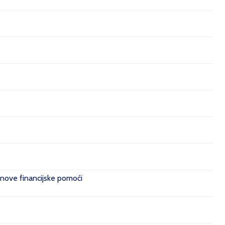
 nove financijske pomoći