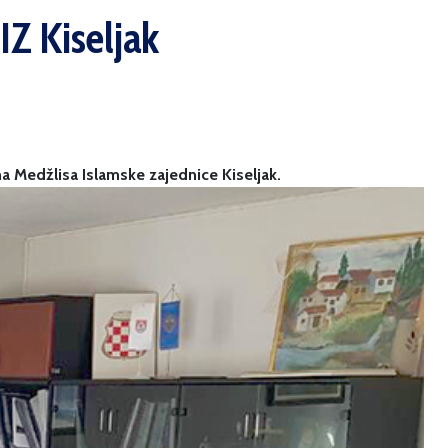
IZ Kiseljak
a Medžlisa Islamske zajednice Kiseljak.