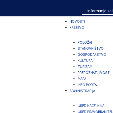
Informacije za 
NOVOSTI
KREŠEVO
POLOŽAJ
STANOVNIŠTVO
GOSPODARSTVO
KULTURA
TURIZAM
PREPOZNATLJIVOST
MAPA
INFO PORTAL
ADMINISTRACIJA
URED NAČELNIKA
URED PRAVOBRANITEL