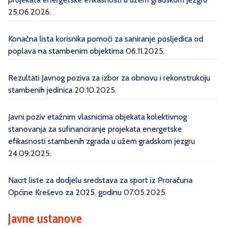
25.06.2026.
Konačna lista korisnika pomoći za saniranje posljedica od
poplava na stambenim objektima
06.11.2025.
Rezultati Javnog poziva za izbor za obnovu i rekonstrukciju
stambenih jedinica
20.10.2025.
Javni poziv etažnim vlasnicima objekata kolektivnog
stanovanja za sufinanciranje projekata energetske
efikasnosti stambenih zgrada u užem gradskom jezgru
24.09.2025.
Nacrt liste za dodjelu sredstava za sport iz Proračuna
Općine Kreševo za 2025. godinu
07.05.2025.
Javne ustanove