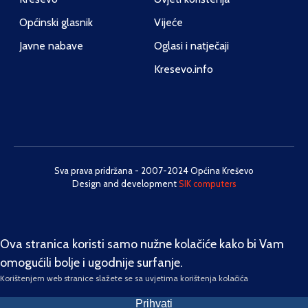
Općinski glasnik
Vijeće
Javne nabave
Oglasi i natječaji
Kresevo.info
Sva prava pridržana - 2007-2024 Općina Kreševo
Design and development
SIK computers
Ova stranica koristi samo nužne kolačiće kako bi Vam
omogućili bolje i ugodnije surfanje.
Korištenjem web stranice slažete se sa uvjetima korištenja kolačića
Prihvati