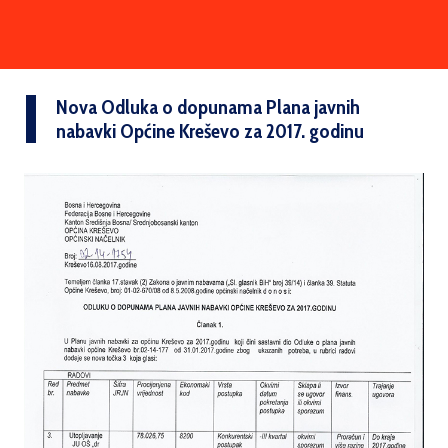
Nova Odluka o dopunama Plana javnih
nabavki Općine Kreševo za 2017. godinu