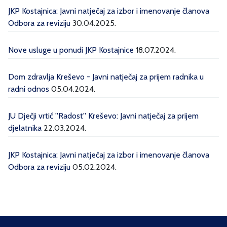
JKP Kostajnica: Javni natječaj za izbor i imenovanje članova
Odbora za reviziju
30.04.2025.
Nove usluge u ponudi JKP Kostajnice
18.07.2024.
Dom zdravlja Kreševo - Javni natječaj za prijem radnika u
radni odnos
05.04.2024.
JU Dječji vrtić ''Radost'' Kreševo: Javni natječaj za prijem
djelatnika
22.03.2024.
JKP Kostajnica: Javni natječaj za izbor i imenovanje članova
Odbora za reviziju
05.02.2024.