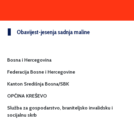
Obavijest-jesenja sadnja maline
Bosna i Hercegovina
Federacija Bosne i Hercegovine
Kanton Središnja Bosna/SBK
OPĆINA KREŠEVO
Služba za gospodarstvo, braniteljsko invalidsku i
socijalnu skrb