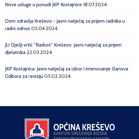
Nove usluge u ponudi JKP Kostajnice
18.07.2024.
Dom zdravlja Kreševo - Javni natječaj za prijem radnika u
radni odnos
05.04.2024.
JU Dječji vrtić ''Radost'' Kreševo: Javni natječaj za prijem
djelatnika
22.03.2024.
JKP Kostajnica: Javni natječaj za izbor i imenovanje članova
Odbora za reviziju
05.02.2024.