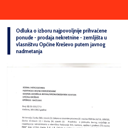
Odluka o izboru najpovoljnije prihvaćene
ponude - prodaja nekretnine - zemljišta u
vlasništvu Općine Kreševo putem javnog
nadmetanja