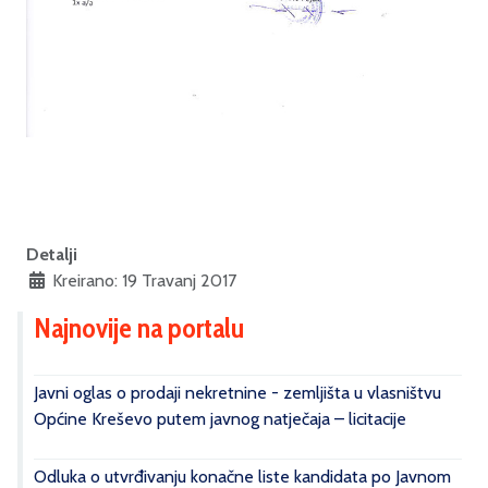
Detalji
Kreirano: 19 Travanj 2017
Najnovije na portalu
Javni oglas o prodaji nekretnine - zemljišta u vlasništvu
Općine Kreševo putem javnog natječaja – licitacije
Odluka o utvrđivanju konačne liste kandidata po Javnom