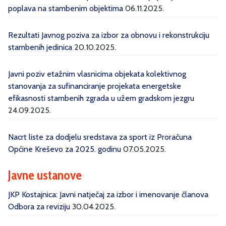
poplava na stambenim objektima
06.11.2025.
Rezultati Javnog poziva za izbor za obnovu i rekonstrukciju
stambenih jedinica
20.10.2025.
Javni poziv etažnim vlasnicima objekata kolektivnog
stanovanja za sufinanciranje projekata energetske
efikasnosti stambenih zgrada u užem gradskom jezgru
24.09.2025.
Nacrt liste za dodjelu sredstava za sport iz Proračuna
Općine Kreševo za 2025. godinu
07.05.2025.
Javne ustanove
JKP Kostajnica: Javni natječaj za izbor i imenovanje članova
Odbora za reviziju
30.04.2025.