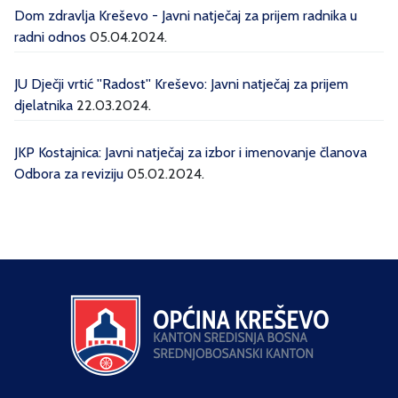
Dom zdravlja Kreševo - Javni natječaj za prijem radnika u
radni odnos
05.04.2024.
JU Dječji vrtić ''Radost'' Kreševo: Javni natječaj za prijem
djelatnika
22.03.2024.
JKP Kostajnica: Javni natječaj za izbor i imenovanje članova
Odbora za reviziju
05.02.2024.