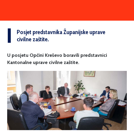
Posjet predstavnika Županijske uprave
civilne zaštite.
U posjetu Općini Kreševo boravili predstavnici
Kantonalne uprave civilne zaštite.