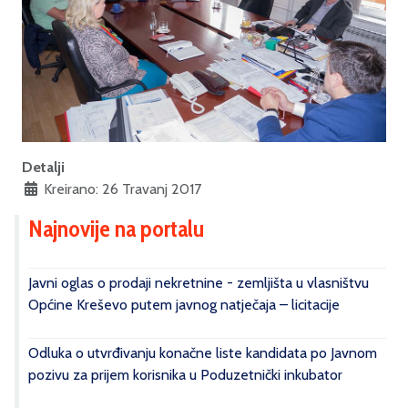
Detalji
Kreirano: 26 Travanj 2017
Najnovije na portalu
Javni oglas o prodaji nekretnine - zemljišta u vlasništvu
Općine Kreševo putem javnog natječaja – licitacije
Odluka o utvrđivanju konačne liste kandidata po Javnom
pozivu za prijem korisnika u Poduzetnički inkubator