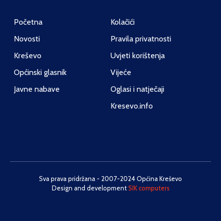
Početna
Kolačići
Novosti
Pravila privatnosti
Kreševo
Uvjeti korištenja
Općinski glasnik
Vijeće
Javne nabave
Oglasi i natječaji
Kresevo.info
Sva prava pridržana - 2007-2024 Općina Kreševo
Design and development
SIK computers