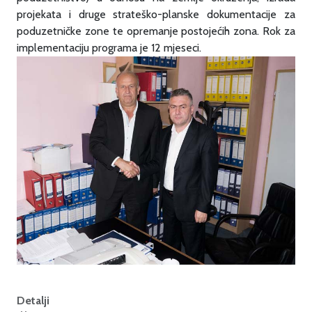
projekata i druge strateško-planske dokumentacije za
poduzetničke zone te opremanje postojećih zona. Rok za
implementaciju programa je 12 mjeseci.
Detalji