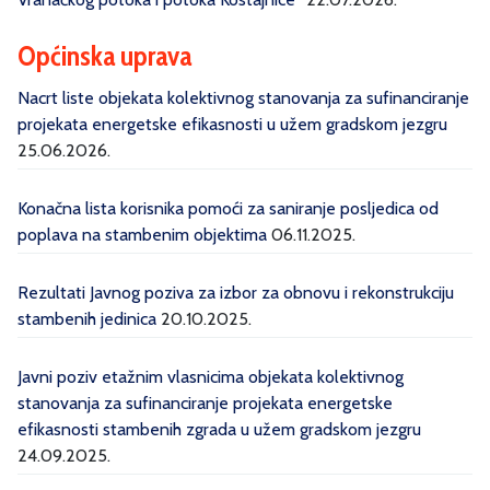
Općinska uprava
Nacrt liste objekata kolektivnog stanovanja za sufinanciranje
projekata energetske efikasnosti u užem gradskom jezgru
25.06.2026.
Konačna lista korisnika pomoći za saniranje posljedica od
poplava na stambenim objektima
06.11.2025.
Rezultati Javnog poziva za izbor za obnovu i rekonstrukciju
stambenih jedinica
20.10.2025.
Javni poziv etažnim vlasnicima objekata kolektivnog
stanovanja za sufinanciranje projekata energetske
efikasnosti stambenih zgrada u užem gradskom jezgru
24.09.2025.