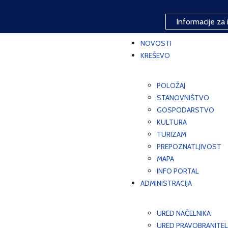
Informacije za 
NOVOSTI
KREŠEVO
POLOŽAJ
STANOVNIŠTVO
GOSPODARSTVO
KULTURA
TURIZAM
PREPOZNATLJIVOST
MAPA
INFO PORTAL
ADMINISTRACIJA
URED NAČELNIKA
URED PRAVOBRANITEL