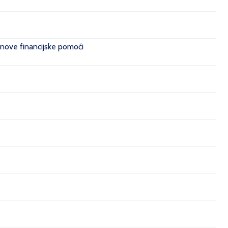
 nove financijske pomoći