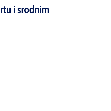
rtu i srodnim