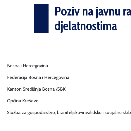
Poziv na javnu r
djelatnostima
Bosna i Hercegovina
Federacija Bosna i Hercegovina
Kanton Središnja Bosna /SBK
Općina Kreševo
Služba za gospodarstvo, braniteljsko-in