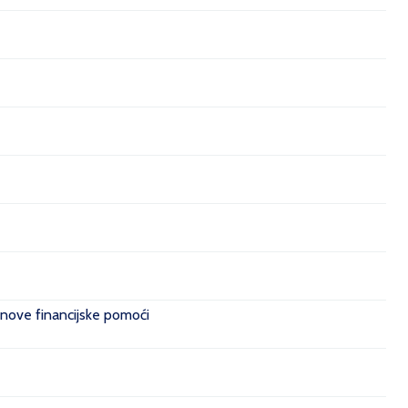
 nove financijske pomoći