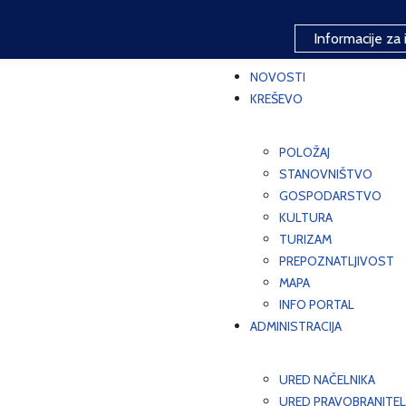
Informacije za 
NOVOSTI
KREŠEVO
POLOŽAJ
STANOVNIŠTVO
GOSPODARSTVO
KULTURA
TURIZAM
PREPOZNATLJIVOST
MAPA
INFO PORTAL
ADMINISTRACIJA
URED NAČELNIKA
URED PRAVOBRANITEL