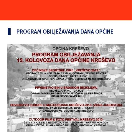
PROGRAM OBILJEŽAVANJA DANA OPĆINE