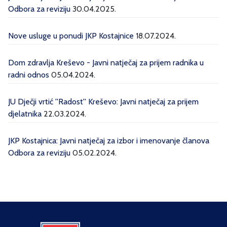
Odbora za reviziju
30.04.2025.
Nove usluge u ponudi JKP Kostajnice
18.07.2024.
Dom zdravlja Kreševo - Javni natječaj za prijem radnika u
radni odnos
05.04.2024.
JU Dječji vrtić ''Radost'' Kreševo: Javni natječaj za prijem
djelatnika
22.03.2024.
JKP Kostajnica: Javni natječaj za izbor i imenovanje članova
Odbora za reviziju
05.02.2024.