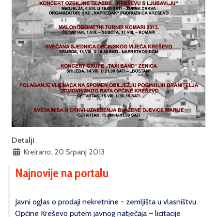
Detalji
Kreirano: 20 Srpanj 2013
Najnovije na portalu
Javni oglas o prodaji nekretnine - zemljišta u vlasništvu
Općine Kreševo putem javnog natječaja – licitacije