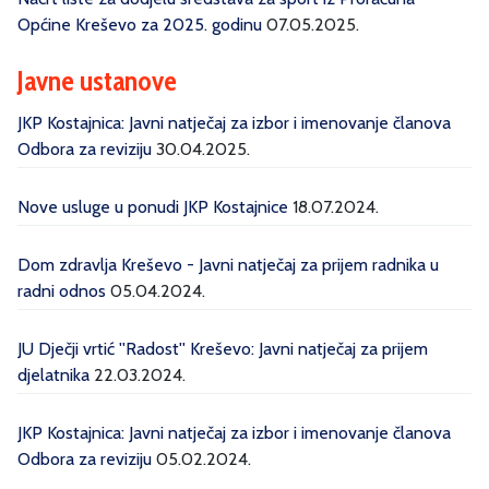
Općine Kreševo za 2025. godinu
07.05.2025.
Javne ustanove
JKP Kostajnica: Javni natječaj za izbor i imenovanje članova
Odbora za reviziju
30.04.2025.
Nove usluge u ponudi JKP Kostajnice
18.07.2024.
Dom zdravlja Kreševo - Javni natječaj za prijem radnika u
radni odnos
05.04.2024.
JU Dječji vrtić ''Radost'' Kreševo: Javni natječaj za prijem
djelatnika
22.03.2024.
JKP Kostajnica: Javni natječaj za izbor i imenovanje članova
Odbora za reviziju
05.02.2024.