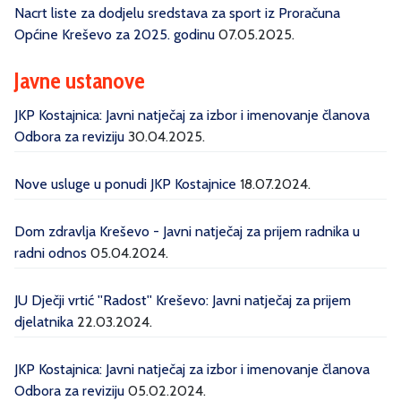
Nacrt liste za dodjelu sredstava za sport iz Proračuna
Općine Kreševo za 2025. godinu
07.05.2025.
Javne ustanove
JKP Kostajnica: Javni natječaj za izbor i imenovanje članova
Odbora za reviziju
30.04.2025.
Nove usluge u ponudi JKP Kostajnice
18.07.2024.
Dom zdravlja Kreševo - Javni natječaj za prijem radnika u
radni odnos
05.04.2024.
JU Dječji vrtić ''Radost'' Kreševo: Javni natječaj za prijem
djelatnika
22.03.2024.
JKP Kostajnica: Javni natječaj za izbor i imenovanje članova
Odbora za reviziju
05.02.2024.