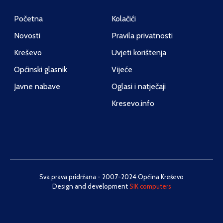
Početna
Kolačići
Novosti
Pravila privatnosti
Kreševo
Uvjeti korištenja
Općinski glasnik
Vijeće
Javne nabave
Oglasi i natječaji
Kresevo.info
Sva prava pridržana - 2007-2024 Općina Kreševo
Design and development
SIK computers