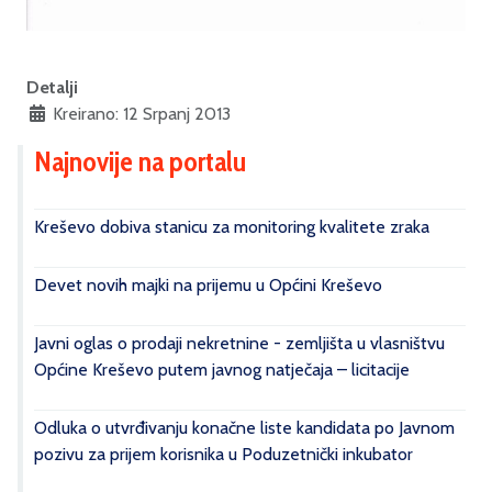
Detalji
Kreirano: 12 Srpanj 2013
Najnovije na portalu
Kreševo dobiva stanicu za monitoring kvalitete zraka
Devet novih majki na prijemu u Općini Kreševo
Javni oglas o prodaji nekretnine - zemljišta u vlasništvu
Općine Kreševo putem javnog natječaja – licitacije
Odluka o utvrđivanju konačne liste kandidata po Javnom
pozivu za prijem korisnika u Poduzetnički inkubator