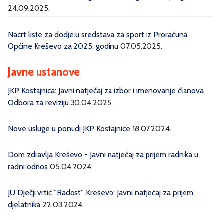
24.09.2025.
Nacrt liste za dodjelu sredstava za sport iz Proračuna
Općine Kreševo za 2025. godinu
07.05.2025.
Javne ustanove
JKP Kostajnica: Javni natječaj za izbor i imenovanje članova
Odbora za reviziju
30.04.2025.
Nove usluge u ponudi JKP Kostajnice
18.07.2024.
Dom zdravlja Kreševo - Javni natječaj za prijem radnika u
radni odnos
05.04.2024.
JU Dječji vrtić ''Radost'' Kreševo: Javni natječaj za prijem
djelatnika
22.03.2024.