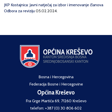
JKP Kostajnica: Javni natječaj za izbor i imenovanje članova
Odbora za reviziju
05.02.2024.
Bosna i Hercegovina
Federacija Bosne i Hercegovine
Općina Kreševo
Fra Grge Martića 69, 71260 Kreševo
telefon: +387 (0) 30 806 602