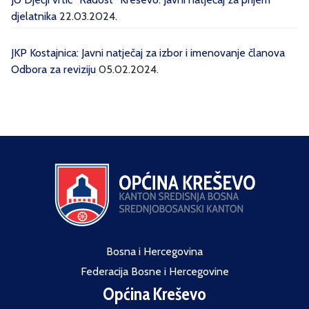
djelatnika
22.03.2024.
JKP Kostajnica: Javni natječaj za izbor i imenovanje članova
Odbora za reviziju
05.02.2024.
Bosna i Hercegovina
Federacija Bosne i Hercegovine
Općina Kreševo