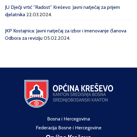
JU Dječji vrtić ''Radost'' Kreševo: Javni natječaj za prijem
djelatnika
22.03.2024.
JKP Kostajnica: Javni natječaj za izbor i imenovanje članova
Odbora za reviziju
05.02.2024.
Bosna i Hercegovina
Federacija Bosne i Hercegovine