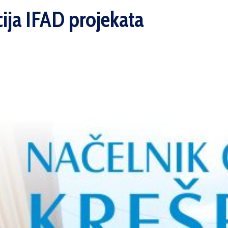
cija IFAD projekata