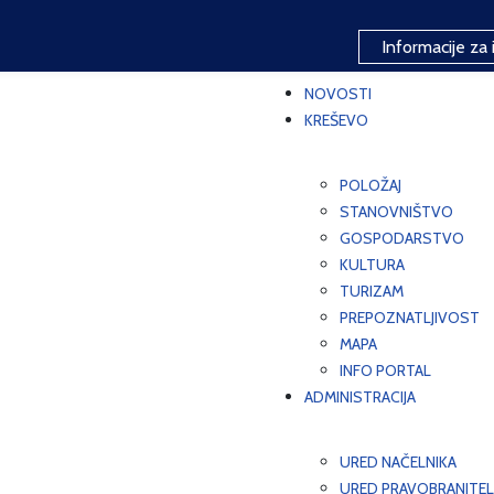
Informacije za 
NOVOSTI
KREŠEVO
POLOŽAJ
STANOVNIŠTVO
GOSPODARSTVO
KULTURA
TURIZAM
PREPOZNATLJIVOST
MAPA
INFO PORTAL
ADMINISTRACIJA
URED NAČELNIKA
URED PRAVOBRANITEL