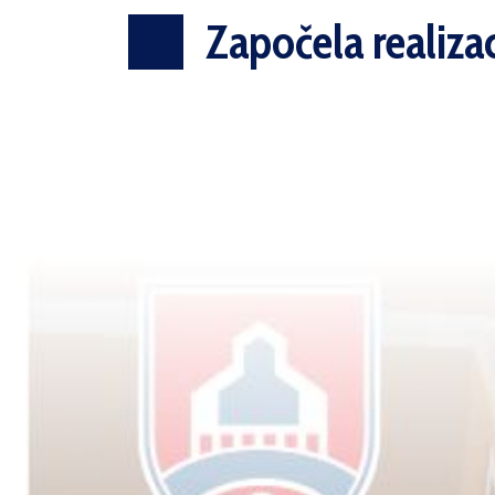
Započela realiza