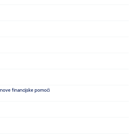
 nove financijske pomoći