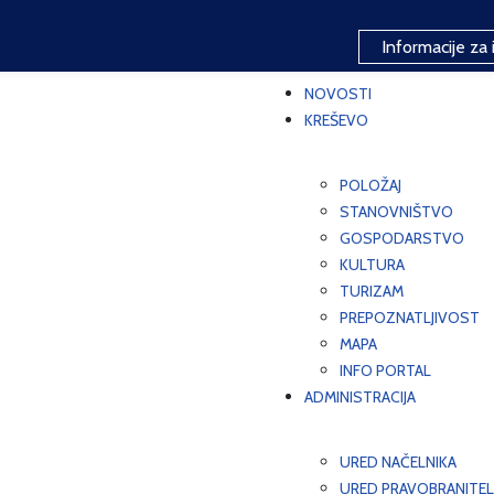
Informacije za 
NOVOSTI
KREŠEVO
POLOŽAJ
STANOVNIŠTVO
GOSPODARSTVO
KULTURA
TURIZAM
PREPOZNATLJIVOST
MAPA
INFO PORTAL
ADMINISTRACIJA
URED NAČELNIKA
URED PRAVOBRANITEL