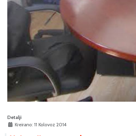
Detalji
Kreirano: 11 Kolovoz 2014