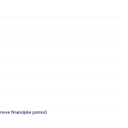
 nove financijske pomoći