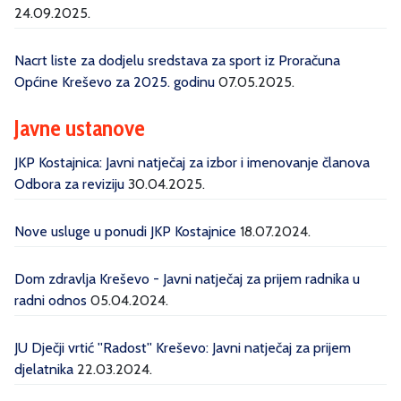
24.09.2025.
Nacrt liste za dodjelu sredstava za sport iz Proračuna
Općine Kreševo za 2025. godinu
07.05.2025.
Javne ustanove
JKP Kostajnica: Javni natječaj za izbor i imenovanje članova
Odbora za reviziju
30.04.2025.
Nove usluge u ponudi JKP Kostajnice
18.07.2024.
Dom zdravlja Kreševo - Javni natječaj za prijem radnika u
radni odnos
05.04.2024.
JU Dječji vrtić ''Radost'' Kreševo: Javni natječaj za prijem
djelatnika
22.03.2024.