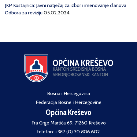
JKP Kostajnica: Javni natječaj za izbor i imenovanje članova
Odbora za reviziju
05.02.2024.
Bosna i Hercegovina
Federacija Bosne i Hercegovine
Općina Kreševo
Fra Grge Martića 69, 71260 Kreševo
telefon: +387 (0) 30 806 602