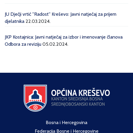
JU Dječji vrtić ''Radost'' Kreševo: Javni natječaj za prijem
djelatnika
22.03.2024.
JKP Kostajnica: Javni natječaj za izbor i imenovanje članova
Odbora za reviziju
05.02.2024.
Bosna i Hercegovina
Federacija Bosne i Hercegovine