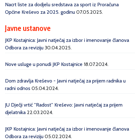
Nacrt liste za dodjelu sredstava za sport iz Proračuna
Općine Kreševo za 2025. godinu
07.05.2025.
Javne ustanove
JKP Kostajnica: Javni natječaj za izbor i imenovanje članova
Odbora za reviziju
30.04.2025.
Nove usluge u ponudi JKP Kostajnice
18.07.2024.
Dom zdravlja Kreševo - Javni natječaj za prijem radnika u
radni odnos
05.04.2024.
JU Dječji vrtić ''Radost'' Kreševo: Javni natječaj za prijem
djelatnika
22.03.2024.
JKP Kostajnica: Javni natječaj za izbor i imenovanje članova
Odbora za reviziju
05.02.2024.