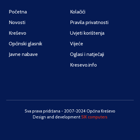
Početna
Kolačići
Novosti
Pravila privatnosti
Kreševo
Uvjeti korištenja
Općinski glasnik
Vijeće
Javne nabave
Oglasi i natječaji
Kresevo.info
Sva prava pridržana - 2007-2024 Općina Kreševo
Design and development
SIK computers