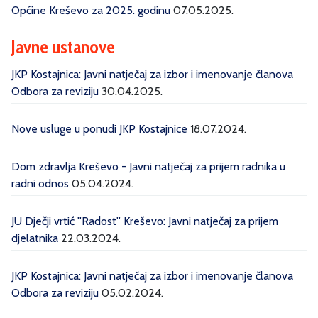
Općine Kreševo za 2025. godinu
07.05.2025.
Javne ustanove
JKP Kostajnica: Javni natječaj za izbor i imenovanje članova
Odbora za reviziju
30.04.2025.
Nove usluge u ponudi JKP Kostajnice
18.07.2024.
Dom zdravlja Kreševo - Javni natječaj za prijem radnika u
radni odnos
05.04.2024.
JU Dječji vrtić ''Radost'' Kreševo: Javni natječaj za prijem
djelatnika
22.03.2024.
JKP Kostajnica: Javni natječaj za izbor i imenovanje članova
Odbora za reviziju
05.02.2024.