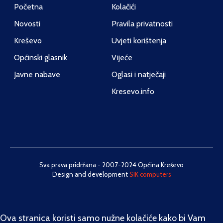
Početna
Kolačići
Novosti
Pravila privatnosti
Kreševo
Uvjeti korištenja
Općinski glasnik
Vijeće
Javne nabave
Oglasi i natječaji
Kresevo.info
Sva prava pridržana - 2007-2024 Općina Kreševo
Design and development
SIK computers
Ova stranica koristi samo nužne kolačiće kako bi Vam