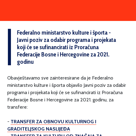
Federalno ministarstvo kulture i športa -
Javni poziv za odabir programa i projekata
koji će se sufinancirati iz Proračuna
Federacije Bosne i Hercegovine za 2021.
godinu
Obavještavamo sve zainteresirane da je Federalno
ministarstvo kulture i športa objavilo Javni poziv za odabir
programa i projekata koji će se sufinancirati iz Proračuna
Federacije Bosne i Hercegovine za 2021. godinu, za
transfere:
-
TRANSFER ZA OBNOVU KULTURNOG I
GRADITELJSKOG NASLIJEĐA