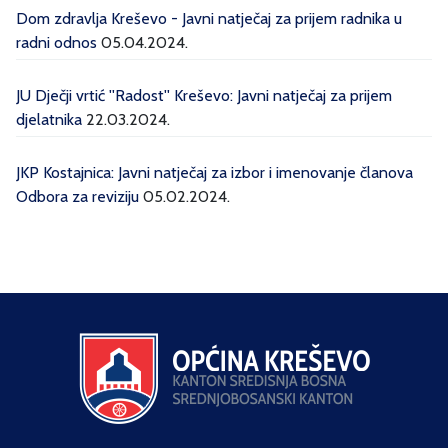
Dom zdravlja Kreševo - Javni natječaj za prijem radnika u
radni odnos
05.04.2024.
JU Dječji vrtić ''Radost'' Kreševo: Javni natječaj za prijem
djelatnika
22.03.2024.
JKP Kostajnica: Javni natječaj za izbor i imenovanje članova
Odbora za reviziju
05.02.2024.