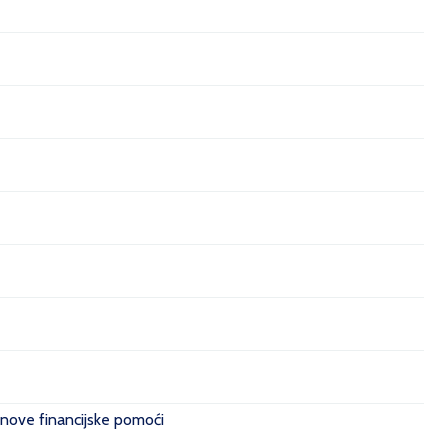
 nove financijske pomoći