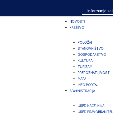
Informacije za 
NOVOSTI
KREŠEVO
POLOŽAJ
STANOVNIŠTVO
GOSPODARSTVO
KULTURA
TURIZAM
PREPOZNATLJIVOST
MAPA
INFO PORTAL
ADMINISTRACIJA
URED NAČELNIKA
URED PRAVOBRANITEL