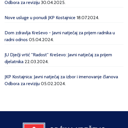
Odbora za reviziju
30.04.2025.
Nove usluge u ponudi JKP Kostajnice
18.07.2024.
Dom zdravlja Kreševo - Javni natječaj za prijem radnika u
radni odnos
05.04.2024.
JU Dječji vrtić ''Radost'' Kreševo: Javni natječaj za prijem
djelatnika
22.03.2024.
JKP Kostajnica: Javni natječaj za izbor i imenovanje članova
Odbora za reviziju
05.02.2024.