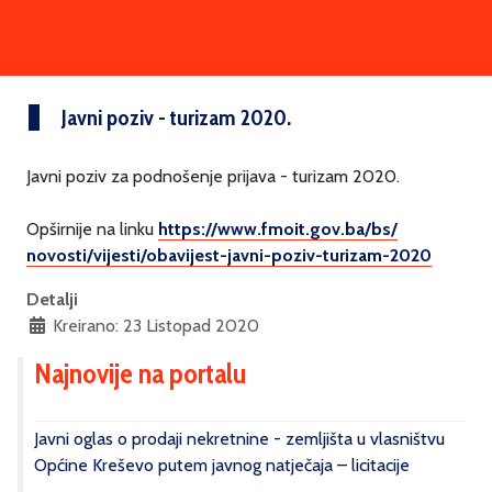
Javni poziv - turizam 2020.
Javni poziv za podnošenje prijava - turizam 2020.
Opširnije na linku
https://www.fmoit.gov.ba/bs/
novosti/vijesti/obavijest-
javni-poziv-turizam-2020
Detalji
Kreirano: 23 Listopad 2020
Najnovije na portalu
Javni oglas o prodaji nekretnine - zemljišta u vlasništvu
Općine Kreševo putem javnog natječaja – licitacije