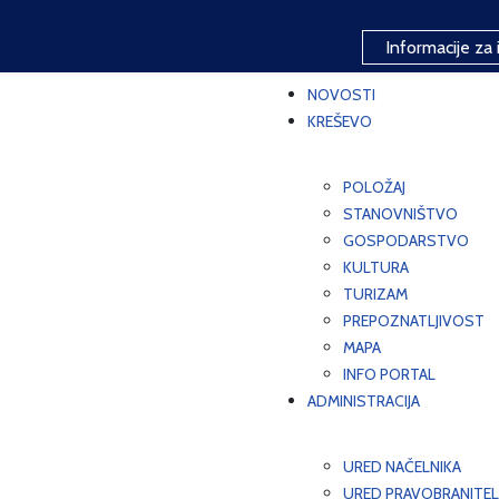
Informacije za 
NOVOSTI
KREŠEVO
POLOŽAJ
STANOVNIŠTVO
GOSPODARSTVO
KULTURA
TURIZAM
PREPOZNATLJIVOST
MAPA
INFO PORTAL
ADMINISTRACIJA
URED NAČELNIKA
URED PRAVOBRANITEL