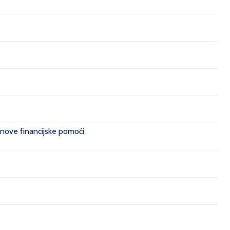
 nove financijske pomoći