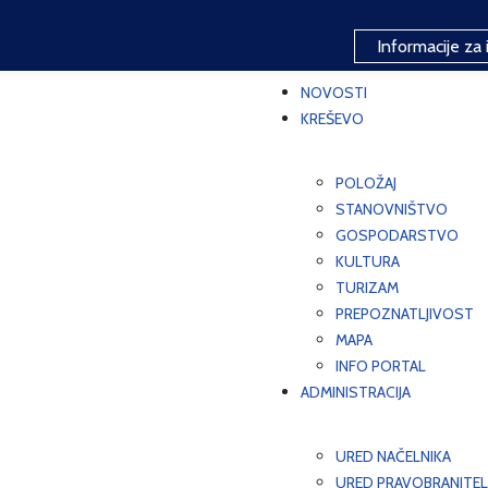
Informacije za 
NOVOSTI
KREŠEVO
POLOŽAJ
STANOVNIŠTVO
GOSPODARSTVO
KULTURA
TURIZAM
PREPOZNATLJIVOST
MAPA
INFO PORTAL
ADMINISTRACIJA
URED NAČELNIKA
URED PRAVOBRANITEL