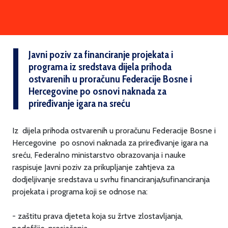
Javni poziv za financiranje projekata i
programa iz sredstava dijela prihoda
ostvarenih u proračunu Federacije Bosne i
Hercegovine po osnovi naknada za
priređivanje igara na sreću
Iz dijela prihoda ostvarenih u proračunu Federacije Bosne i
Hercegovine po osnovi naknada za priređivanje igara na
sreću, Federalno ministarstvo obrazovanja i nauke
raspisuje Javni poziv za prikupljanje zahtjeva za
dodjeljivanje sredstava u svrhu financiranja/sufinanciranja
projekata i programa koji se odnose na:
- zaštitu prava djeteta koja su žrtve zlostavljanja,