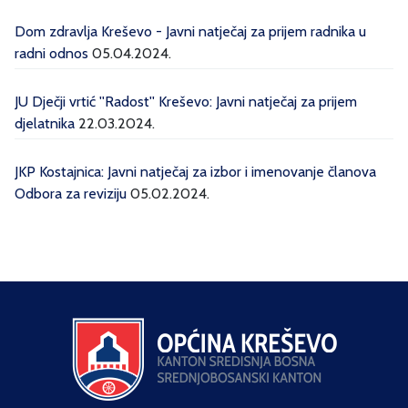
Dom zdravlja Kreševo - Javni natječaj za prijem radnika u
radni odnos
05.04.2024.
JU Dječji vrtić ''Radost'' Kreševo: Javni natječaj za prijem
djelatnika
22.03.2024.
JKP Kostajnica: Javni natječaj za izbor i imenovanje članova
Odbora za reviziju
05.02.2024.