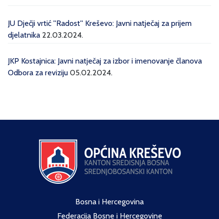
JU Dječji vrtić ''Radost'' Kreševo: Javni natječaj za prijem
djelatnika
22.03.2024.
JKP Kostajnica: Javni natječaj za izbor i imenovanje članova
Odbora za reviziju
05.02.2024.
Bosna i Hercegovina
Federacija Bosne i Hercegovine