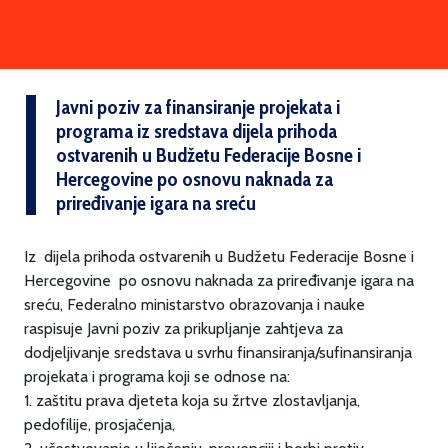
Javni poziv za finansiranje projekata i
programa iz sredstava dijela prihoda
ostvarenih u Budžetu Federacije Bosne i
Hercegovine po osnovu naknada za
priređivanje igara na sreću
Iz dijela prihoda ostvarenih u Budžetu Federacije Bosne i
Hercegovine po osnovu naknada za priređivanje igara na
sreću, Federalno ministarstvo obrazovanja i nauke
raspisuje Javni poziv za prikupljanje zahtjeva za
dodjeljivanje sredstava u svrhu finansiranja/sufinansiranja
projekata i programa koji se odnose na:
1. zaštitu prava djeteta koja su žrtve zlostavljanja,
pedofilije, prosjačenja,