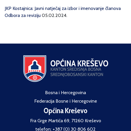
JKP Kostajnica: Javni natječaj za izbor i imenovanje članova
Odbora za reviziju
05.02.2024.
Bosna i Hercegovina
Federacija Bosne i Hercegovine
Općina Kreševo
Fra Grge Martića 69, 71260 Kreševo
telefon: +387 (0) 30 806 602