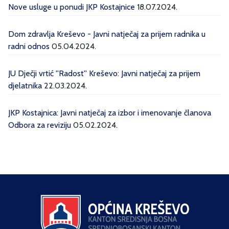
Nove usluge u ponudi JKP Kostajnice
18.07.2024.
Dom zdravlja Kreševo - Javni natječaj za prijem radnika u
radni odnos
05.04.2024.
JU Dječji vrtić ''Radost'' Kreševo: Javni natječaj za prijem
djelatnika
22.03.2024.
JKP Kostajnica: Javni natječaj za izbor i imenovanje članova
Odbora za reviziju
05.02.2024.