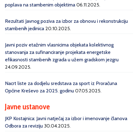
poplava na stambenim objektima
06.11.2025.
Rezultati Javnog poziva za izbor za obnovu i rekonstrukciju
stambenih jedinica
20.10.2025.
Javni poziv etažnim vlasnicima objekata kolektivnog
stanovanja za sufinanciranje projekata energetske
efikasnosti stambenih zgrada u užem gradskom jezgru
24.09.2025.
Nacrt liste za dodjelu sredstava za sport iz Proračuna
Općine Kreševo za 2025. godinu
07.05.2025.
Javne ustanove
JKP Kostajnica: Javni natječaj za izbor i imenovanje članova
Odbora za reviziju
30.04.2025.