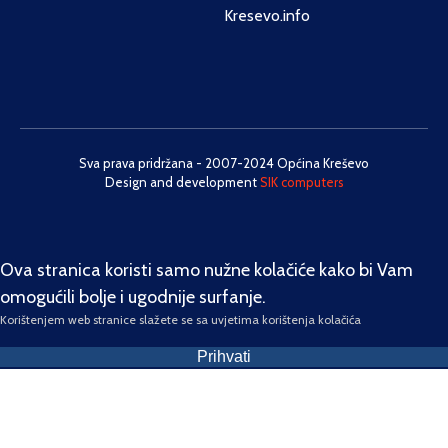
Kresevo.info
Sva prava pridržana - 2007-2024 Općina Kreševo
Design and development
SIK computers
Ova stranica koristi samo nužne kolačiće kako bi Vam
omogućili bolje i ugodnije surfanje.
Korištenjem web stranice slažete se sa uvjetima korištenja kolačića
Prihvati