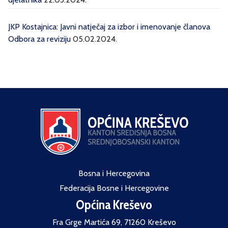
JKP Kostajnica: Javni natječaj za izbor i imenovanje članova
Odbora za reviziju
05.02.2024.
Bosna i Hercegovina
Federacija Bosne i Hercegovine
Općina Kreševo
Fra Grge Martića 69, 71260 Kreševo