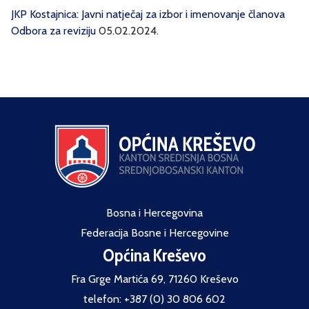
JKP Kostajnica: Javni natječaj za izbor i imenovanje članova
Odbora za reviziju
05.02.2024.
Bosna i Hercegovina
Federacija Bosne i Hercegovine
Općina Kreševo
Fra Grge Martića 69, 71260 Kreševo
telefon: +387 (0) 30 806 602