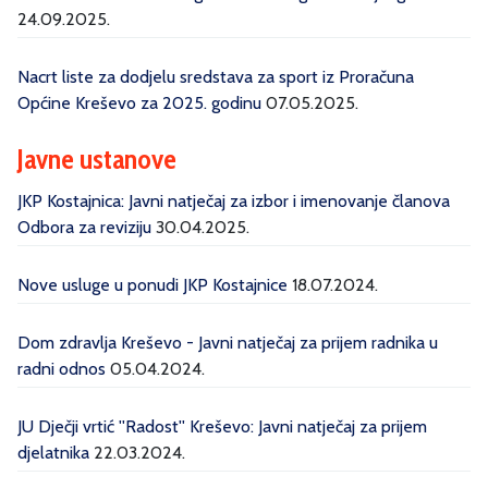
24.09.2025.
Nacrt liste za dodjelu sredstava za sport iz Proračuna
Općine Kreševo za 2025. godinu
07.05.2025.
Javne ustanove
JKP Kostajnica: Javni natječaj za izbor i imenovanje članova
Odbora za reviziju
30.04.2025.
Nove usluge u ponudi JKP Kostajnice
18.07.2024.
Dom zdravlja Kreševo - Javni natječaj za prijem radnika u
radni odnos
05.04.2024.
JU Dječji vrtić ''Radost'' Kreševo: Javni natječaj za prijem
djelatnika
22.03.2024.