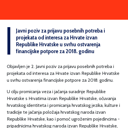
Javni poziv za prijavu posebnih potreba i
projekata od interesa za Hrvate izvan
Republike Hrvatske u svrhu ostvarenja
financijske potpore za 2018. godinu
Objavljen je 2. Javni poziv za prijavu posebnih potreba i
projekata od interesa za Hrvate izvan Republike Hrvatske
u svrhu ostvarenja financijske potpore za 2018. godinu.
U cilju promicanja veza i jačanja suradnje Republike
Hrvatske s Hrvatima izvan Republike Hrvatske, očuvanja
hrvatskog identiteta i promicanja hrvatskog jezika, kulture i
tradicije te jačanja položaja hrvatskog naroda izvan
Republike Hrvatske, kao i pomoć ugroženim pojedincima -
pripadnicima hrvatskog naroda izvan Republike Hrvatske,