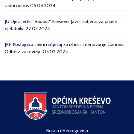
radni odnos
05.04.2024.
JU Dječji vrtić ''Radost'' Kreševo: Javni natječaj za prijem
djelatnika
22.03.2024.
JKP Kostajnica: Javni natječaj za izbor i imenovanje članova
Odbora za reviziju
05.02.2024.
Bosna i Hercegovina