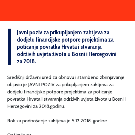
Javni poziv za prikupljanjem zahtjeva za
dodjelu financijske potpore projektima za
poticanje povratka Hrvata i stvaranja
održivih uvjeta života u Bosni i Hercegovini
za 2018.
Središnji državni ured za obnovu i stambeno zbrinjavanje
objavio je JAVNI POZIV za prikupljanjem zahtjeva za
dodjelu financijske potpore projektima za poticanje
povratka Hrvata i stvaranja održivih uvjeta života u Bosni i
Hercegovini za 2018.godinu.
Rok za podnošenje zahtjeva je 5.12.2018. godine.