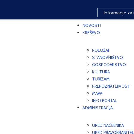
Informacije za 
NOVOSTI
KREŠEVO
POLOŽAJ
STANOVNIŠTVO
GOSPODARSTVO
KULTURA
TURIZAM
PREPOZNATLJIVOST
MAPA
INFO PORTAL
ADMINISTRACIJA
URED NAČELNIKA
URED PRAVOBRANITEL